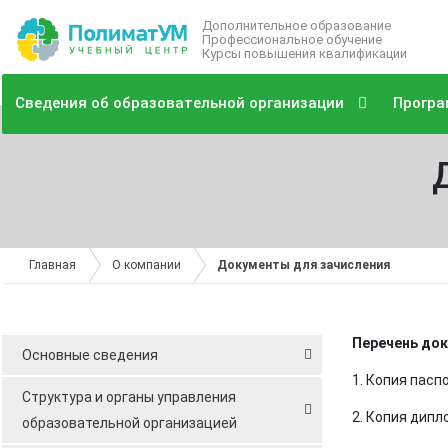
Дополнительное образование
Профессиональное обучение
Курсы повышения квалификации
Сведения об образовательной организации
Програ
Главная
О компании
Документы для зачисления
Перечень док
Основные сведения
1. Копия пасп
Структура и органы управления
2. Копия дипл
образовательной организацией