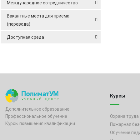
Международное сотрудничество
Вакантные места для приема
(перевода)
Доступная среда
Курсы
Дополнительное образование
Охрана труда
Профессиональное обучение
Курсы повышения квалификации
Пожарная без
Обучение пед